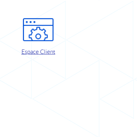
Espace Client