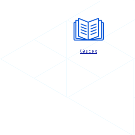
Guides