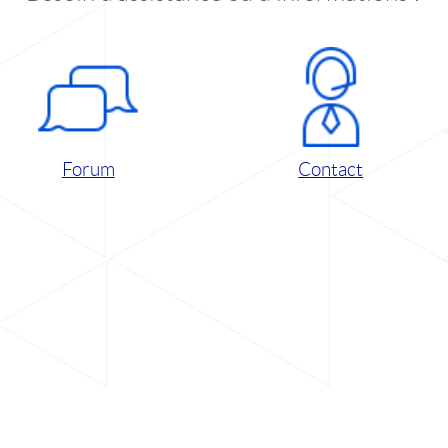
Forum
Contact