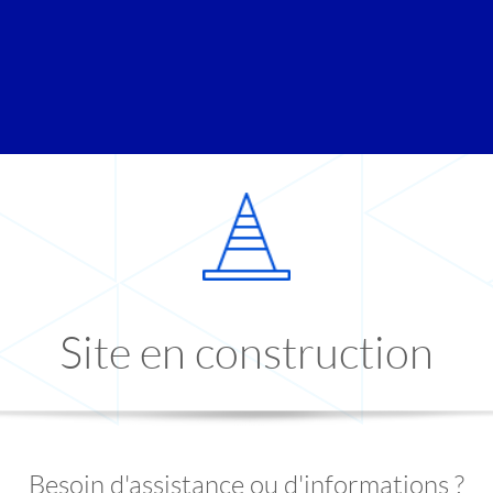
Site en construction
Besoin d'assistance ou d'informations ?